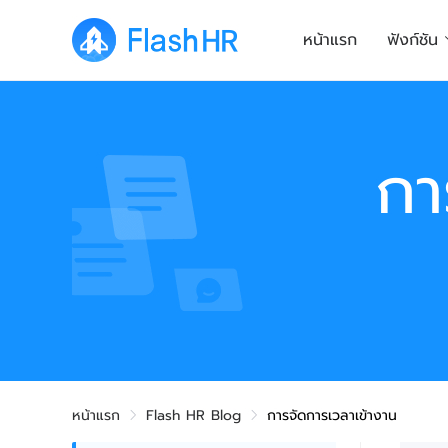
หน้าแรก
ฟังก์ชัน
กา
หน้าแรก
Flash HR Blog
การจัดการเวลาเข้างาน