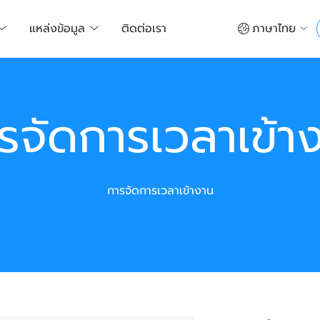
แหล่งข้อมูล
ติดต่อเรา
ภาษาไทย
รจัดการเวลาเข้า
การจัดการเวลาเข้างาน