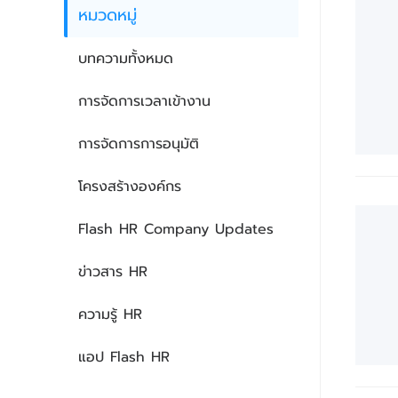
หมวดหมู่
บทความทั้งหมด
การจัดการเวลาเข้างาน
การจัดการการอนุมัติ
โครงสร้างองค์กร
Flash HR Company Updates
ข่าวสาร HR
ความรู้ HR
แอป Flash HR