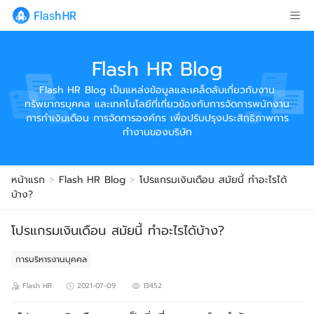
Flash HR Blog
Flash HR Blog เป็นแหล่งข้อมูลและเคล็ดลับเกี่ยวกับงาน
ทรัพยากรบุคคล และเทคโนโลยีที่เกี่ยวข้องกับการจัดการพนักงาน
การทำเงินเดือน การจัดการองค์กร เพื่อปรับปรุงประสิทธิภาพการ
ทำงานของบริษัท
หน้าแรก
>
Flash HR Blog
>
โปรแกรมเงินเดือน สมัยนี้ ทำอะไรได้
บ้าง?
โปรแกรมเงินเดือน สมัยนี้ ทำอะไรได้บ้าง?
การบริหารงานบุคคล
Flash HR
2021-07-09
13452