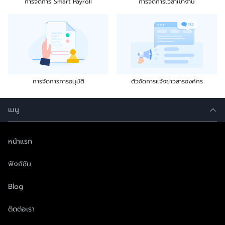
การจัดการ Smart Payroll
การจัดการเวลาเข้างาน
การจัดการการอนุมัติ
ตัวจัดการแจ้งข่าวสารองค์กร
เมนู
หน้าแรก
ฟังก์ชัน
Blog
ติดต่อเรา