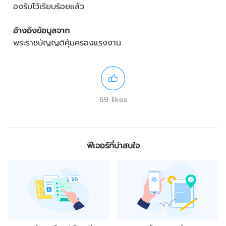
องรับไว้เรียบร้อยแล้ว
อ้างอิงข้อมูลจาก
พระราชบัญญติคุ้มครองแรงงาน
69 likes
ฟีเจอร์ที่น่าสนใจ