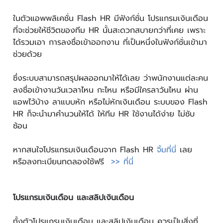
ในตัวแอพพลิเคชั่น Flash HR มีฟังก์ชั่น โปรแกรมเงินเดือน
ที่จะช่วยให้ชีวิตของทีม HR นั้นสะดวกสบายกว่าที่เคย เพราะ
ได้รวมเอา การลงชื่อเข้าออกงาน ที่เป็นหนึ่งในฟังก์ชั่นเข้ามา
ช่วยด้วย
ซึ่งระบบสามารถสรุปผลออกมาให้ได้เลย ว่าพนักงานแต่ละคน
ลงชื่อเข้างานวันเวลาไหน กะไหน หรือมีใครลาวันไหน ผ่าน
แอพไว้บ้าง ลาแบบหัก หรือไม่หักเงินเดือน ระบบของ Flash
HR ก็จะนำมาคำนวนให้ได้ ให้ทีม HR ใช้งานได้ง่าย ไม่ซับ
ซ้อน
หากสนใจโปรแกรมเงินเดือนจาก Flash HR
จิ้มที่นี่
เลย
หรือลงทะเบียนทดลองใช้ฟรี
>> ที่นี่
โปรแกรมเงินเดือน และสลิปเงินเดือน
ทั้งตัวโปรแกรมเงินเดือน และสลิปเงินเดือน ควรเป็นสิ่งที่