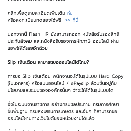
คลิกเพื่อดูรายละเอียดเพิ่มเติม
ที่นี่
หรือลงทะเบียนทดลองใช้ฟรี
>> ที่นี่
นอกจากนี้ Flash HR ยังสามารถออก หนังสือรับรองสิทธิ
ประกันสังคม และหนังสือรับรองการหักภาษี ออนไลน์ ผ่าน
แอพให้ได้เลยอีกด้วย
Slip เงินเดือน สามารถขอออนไลน์ได้ไหม?
การขอ Slip เงินเดือน พนักงานจะได้ในรูปแบบ Hard Copy
(ใบเอกสาร) หรือแบบออนไลน์ / ePayslip ล้วนขึ้นอยู่กับ
นโยบายและระบบขององค์กรนั้นๆ ว่าจะให้ได้ในรูปแบบใด
ซึ่งในระบบงานราชการ อย่างกรมชลประทาน กรมการศึกษา
ขั้นพื้นฐาน กรมส่งเสริมการเกษตร และอื่นๆ ก็สามารถขอ
ออนไลน์ผ่านทางเว็บไซต์ของหน่วยงานได้แล้ว