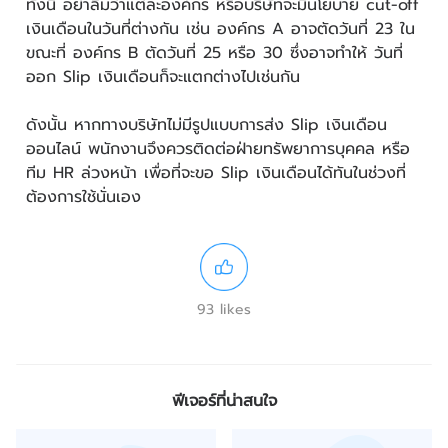
ทั้งนี้ อย่าลืมว่าแต่ละองค์กร หรือบริษัทจะมีนโยบาย cut-off
เงินเดือนในวันที่ต่างกัน เช่น องค์กร A อาจตัดวันที่ 23 ใน
ขณะที่ องค์กร B ตัดวันที่ 25 หรือ 30 ซึ่งอาจทำให้ วันที่
ออก Slip เงินเดือนก็จะแตกต่างไปเช่นกัน
ดังนั้น หากทางบริษัทไม่มีรูปแบบการส่ง Slip เงินเดือน
ออนไลน์ พนักงานจึงควรติดต่อฝ่ายทรัพยาการบุคคล หรือ
ทีม HR ล่วงหน้า เพื่อที่จะขอ Slip เงินเดือนได้ทันในช่วงที่
ต้องการใช้นั่นเอง
93 likes
ฟีเจอร์ที่น่าสนใจ