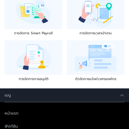
การจัดการ Smart Payroll
การจัดการเวลาเข้างาน
การจัดการการอนุมัติ
ตัวจัดการแจ้งข่าวสารองค์กร
เมนู
หน้าแรก
ฟังก์ชัน