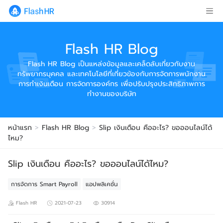
Flash HR Blog
Flash HR Blog เป็นแหล่งข้อมูลและเคล็ดลับเกี่ยวกับงาน
ทรัพยากรบุคคล และเทคโนโลยีที่เกี่ยวข้องกับการจัดการพนักงาน
การทำเงินเดือน การจัดการองค์กร เพื่อปรับปรุงประสิทธิภาพการ
ทำงานของบริษัท
หน้าแรก
>
Flash HR Blog
>
Slip เงินเดือน คืออะไร? ขอออนไลน์ได้
ไหม?
Slip เงินเดือน คืออะไร? ขอออนไลน์ได้ไหม?
การจัดการ Smart Payroll
แอปพลิเคชั่น
Flash HR
2021-07-23
30914