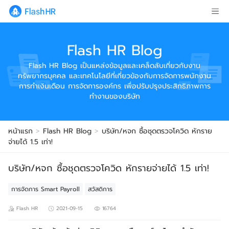
Flash HR Blog
Flash HR Blog เป็นแหล่งข้อมูลและเคล็ดลับเกี่ยวกับงาน
ทรัพยากรบุคคล และเทคโนโลยีที่เกี่ยวข้องกับการจัดการพนักงาน
การทำเงินเดือน การจัดการองค์กร เพื่อปรับปรุงประสิทธิภาพการ
ทำงานของบริษัท
หน้าแรก
>
Flash HR Blog
>
บริษัท/หจก ซื้อชุดตรวจโควิด หักราย
จ่ายได้ 1.5 เท่า!
บริษัท/หจก ซื้อชุดตรวจโควิด หักรายจ่ายได้ 1.5 เท่า!
การจัดการ Smart Payroll
สวัสดิการ
Flash HR
2021-09-15
16764