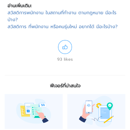
อ่านเพิ่มเติม:
สวัสดิการพนักงาน ในสถานที่ทำงาน ตามกฎหมาย มีอะไร
บ้าง?
สวัสดิการ ที่พนักงาน หรือคนรุ่นใหม่ อยากได้ มีอะไรบ้าง?
93 likes
ฟีเจอร์ที่น่าสนใจ