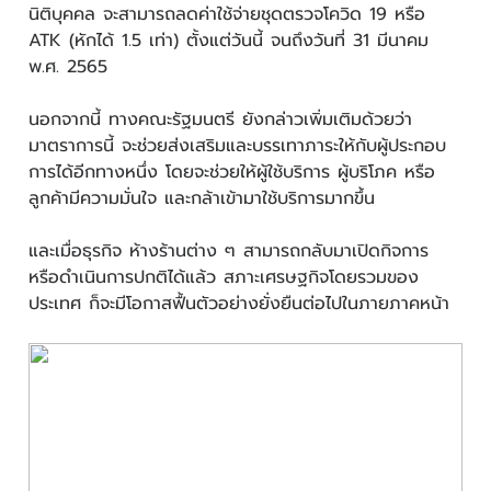
นิติบุคคล จะสามารถลดค่าใช้จ่ายชุดตรวจโควิด 19 หรือ
ATK (หักได้ 1.5 เท่า) ตั้งแต่วันนี้ จนถึงวันที่ 31 มีนาคม
พ.ศ. 2565
นอกจากนี้ ทางคณะรัฐมนตรี ยังกล่าวเพิ่มเติมด้วยว่า
มาตราการนี้ จะช่วยส่งเสริมและบรรเทาภาระให้กับผู้ประกอบ
การได้อีกทางหนึ่ง โดยจะช่วยให้ผู้ใช้บริการ ผู้บริโภค หรือ
ลูกค้ามีความมั่นใจ และกล้าเข้ามาใช้บริการมากขึ้น
และเมื่อธุรกิจ ห้างร้านต่าง ๆ สามารถกลับมาเปิดกิจการ
หรือดำเนินการปกติได้แล้ว สภาะเศรษฐกิจโดยรวมของ
ประเทศ ก็จะมีโอกาสฟื้นตัวอย่างยั่งยืนต่อไปในภายภาคหน้า