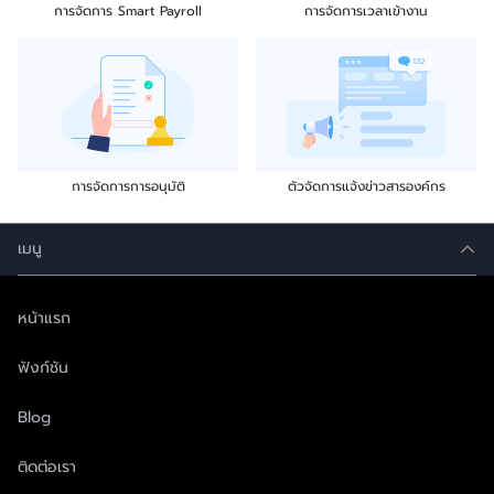
การจัดการ Smart Payroll
การจัดการเวลาเข้างาน
การจัดการการอนุมัติ
ตัวจัดการแจ้งข่าวสารองค์กร
เมนู
หน้าแรก
ฟังก์ชัน
Blog
ติดต่อเรา