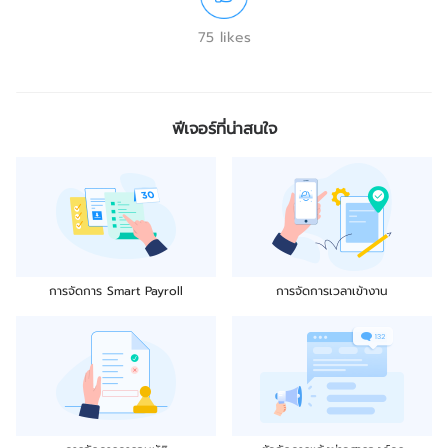
75 likes
ฟีเจอร์ที่น่าสนใจ
การจัดการ Smart Payroll
การจัดการเวลาเข้างาน