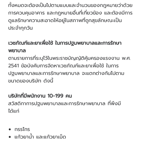
ทั้งหมดจะต้องเป็นไปตามแบบและจำนวนของกฎหมายว่าด้วย
การควบคุมอาคาร และกฎหมายอื่นที่เกี่ยวข้อง และต้องมีการ
ดูแลรักษาความสะอาดให้อยู่ในสภาพที่ถูกสุขลักษณะเป็น
ประจำทุกวัน
เวชภัณฑ์และยาเพื่อใช้ ในการปฐมพยาบาลและการรักษา
พยาบาล
ตามรายการที่ระบุไว้ในพระราชบัญญัติคุ้มครองแรงงาน พ.ศ.
2541 ข้อบังคับการจัดหาเวชภัณฑ์และยาเพื่อใช้ ในการ
ปฐมพยาบาลและการรักษาพยาบาล จะแตกต่างกันไปตาม
ขนาดของบริษัท ดังนี้
บริษัทที่มีพนักงาน 10-199 คน
สวัสดิกาการปฐมพยาบาลและการรักษาพยาบาล ที่พึงมี
ได้แก่
กรรไกร
แก้วยาน้ำ และแก้วยาเม็ด