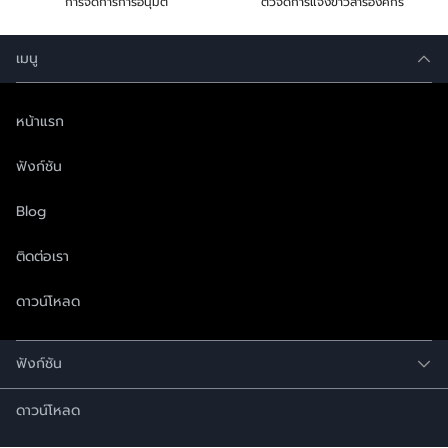
การจัดการการอนุมัติ
ตัวจัดการแจ้งข่าวสารองค์กร
เมนู
หน้าแรก
ฟังก์ชัน
Blog
ติดต่อเรา
ดาวน์โหลด
ฟังก์ชัน
ดาวน์โหลด