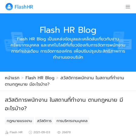
Flash HR Blog
Flash HR Blog เป็นแหล่งข้อมูลและเคล็ดลับเกี่ยวกับงาน
ทรัพยากรบุคคล และเทคโนโลยีที่เกี่ยวข้องกับการจัดการพนักงาน
การทำเงินเดือน การจัดการองค์กร เพื่อปรับปรุงประสิทธิภาพการ
ทำงานของบริษัท
หน้าแรก
>
Flash HR Blog
>
สวัสดิการพนักงาน ในสถานที่ทำงาน
ตามกฎหมาย มีอะไรบ้าง?
สวัสดิการพนักงาน ในสถานที่ทำงาน ตามกฎหมาย มี
อะไรบ้าง?
กฎหมายแรงงาน
สวัสดิการ
การบริหารงานบุคคล
Flash HR
2021-09-03
26678