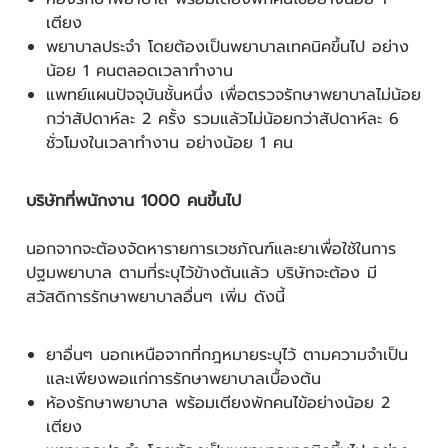
เตียง
พยาบาลประจำ โดยต้องเป็นพยาบาลเทคนิคขึ้นไป อย่าง
น้อย 1 คนตลอดเวลาทำงาน
แพทย์แผนปัจจุบันชั้นหนึ่ง เพื่อตรวจรักษาพยาบาลไม่น้อย
กว่าสัปดาห์ละ 2 ครั้ง รวมแล้วไม่น้อยกว่าสัปดาห์ละ 6
ชั่วโมงในเวลาทำงาน อย่างน้อย 1 คน
บริษัทที่พนักงาน 1000 คนขึ้นไป
นอกจากจะต้องจัดหารายการเวชภัณฑ์และยาเพื่อใช้ในการ
ปฐมพยาบาล ตามที่ระบุไว้ข้างต้นแล้ว บริษัทจะต้อง มี
สวัสดิการรักษาพยาบาลอื่นๆ เพิ่ม ดังนี้
ยาอื่นๆ นอกเหนือจากที่กฎหมายระบุไว้ ตามความจำเป็น
และเพียงพอแก่การรักษาพยาบาลเบื้องต้น
ห้องรักษาพยาบาล พร้อมเตียงพักคนไข้อย่างน้อย 2
เตียง