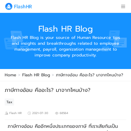
Flash HR Blog
Flash HR Blog is your source of Human Resource tips
and insights and breakthroughs related to employee
management, payroll, organization management to
improve company productivity.
Home
>
Flash HR Blog
>
ภาษีทางอ้อม คืออะไร? มาจากไหนบ้าง?
ภาษีทางอ้อม คืออะไร? มาจากไหนบ้าง?
Tax
Flash HR
2021-07-30
68564
ภาษีทางอ้อม คืออีกหนึ่งประเภทของภาษี ที่เราเสียกันเป็น