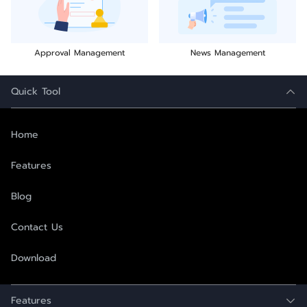
Approval Management
News Management
Quick Tool
Home
Features
Blog
Contact Us
Download
Features