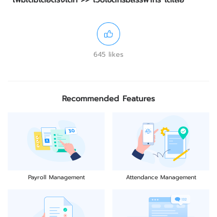
เพิ่มเติมโดยตรงได้ที่ >>
เว็บไซต์กรมสรรพากร
ได้เลย
645 likes
Recommended Features
Payroll Management
Attendance Management