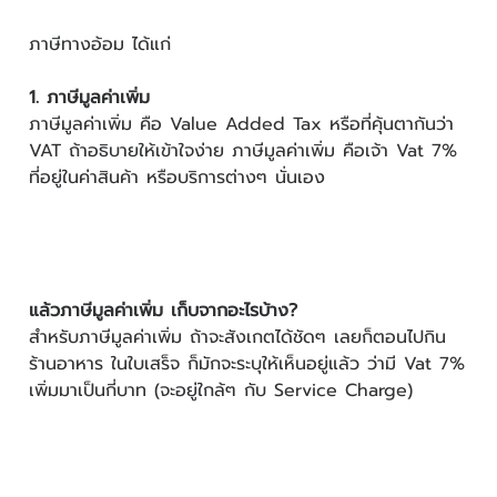
ภาษีทางอ้อม ได้แก่
1. ภาษีมูลค่าเพิ่ม
ภาษีมูลค่าเพิ่ม คือ Value Added Tax หรือที่คุ้นตากันว่า
VAT ถ้าอธิบายให้เข้าใจง่าย ภาษีมูลค่าเพิ่ม คือเจ้า Vat 7%
ที่อยู่ในค่าสินค้า หรือบริการต่างๆ นั่นเอง
แล้วภาษีมูลค่าเพิ่ม เก็บจากอะไรบ้าง?
สำหรับภาษีมูลค่าเพิ่ม ถ้าจะสังเกตได้ชัดๆ เลยก็ตอนไปกิน
ร้านอาหาร ในใบเสร็จ ก็มักจะระบุให้เห็นอยู่แล้ว ว่ามี Vat 7%
เพิ่มมาเป็นกี่บาท (จะอยู่ใกล้ๆ กับ Service Charge)