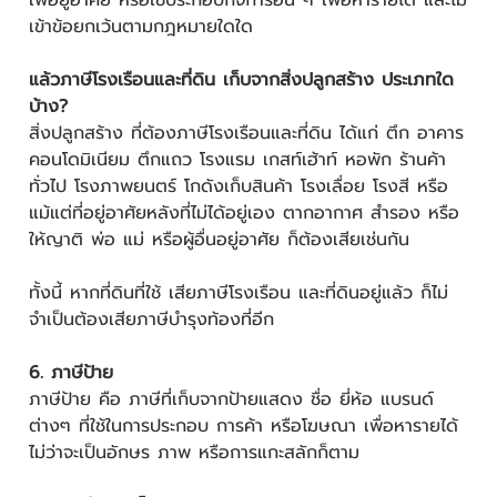
เพื่อยู่อาศัย หรือใช้ประกอบกิจการอื่น ๆ เพื่อหารายได้ และไม่
เข้าข้อยกเว้นตามกฎหมายใดใด
แล้วภาษีโรงเรือนและที่ดิน เก็บจากสิ่งปลูกสร้าง ประเภทใด
บ้าง?
สิ่งปลูกสร้าง ที่ต้องภาษีโรงเรือนและที่ดิน ได้แก่ ตึก อาคาร
คอนโดมิเนียม ตึกแถว โรงแรม เกสท์เฮ้าท์ หอพัก ร้านค้า
ทั่วไป โรงภาพยนตร์ โกดังเก็บสินค้า โรงเลื่อย โรงสี หรือ
แม้แต่ที่อยู่อาศัยหลังที่ไม่ได้อยู่เอง ตากอากาศ สำรอง หรือ
ให้ญาติ พ่อ แม่ หรือผู้อื่นอยู่อาศัย ก็ต้องเสียเช่นกัน
ทั้งนี้ หากที่ดินที่ใช้ เสียภาษีโรงเรือน และที่ดินอยู่แล้ว ก็ไม่
จำเป็นต้องเสียภาษีบำรุงท้องที่อีก
6. ภาษีป้าย
ภาษีป้าย คือ ภาษีที่เก็บจากป้ายแสดง ชื่อ ยี่ห้อ แบรนด์
ต่างๆ ที่ใช้ในการประกอบ การค้า หรือโฆษณา เพื่อหารายได้
ไม่ว่าจะเป็นอักษร ภาพ หรือการแกะสลักก็ตาม