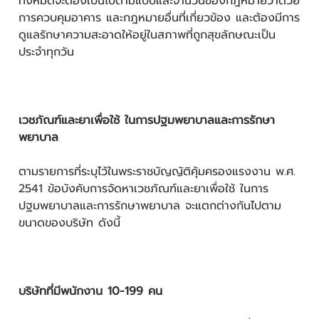
ทั้งหมดจะต้องเป็นไปตามแบบและจำนวนของกฎหมายว่าด้วย
การควบคุมอาคาร และกฎหมายอื่นที่เกี่ยวข้อง และต้องมีการ
ดูแลรักษาความสะอาดให้อยู่ในสภาพที่ถูกสุขลักษณะเป็น
ประจำทุกวัน
เวชภัณฑ์และยาเพื่อใช้ ในการปฐมพยาบาลและการรักษา
พยาบาล
ตามรายการที่ระบุไว้ในพระราชบัญญัติคุ้มครองแรงงาน พ.ศ.
2541 ข้อบังคับการจัดหาเวชภัณฑ์และยาเพื่อใช้ ในการ
ปฐมพยาบาลและการรักษาพยาบาล จะแตกต่างกันไปตาม
ขนาดของบริษัท ดังนี้
บริษัทที่มีพนักงาน 10-199 คน