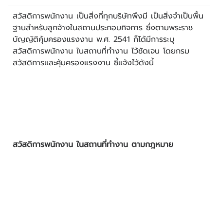
สวัสดิการพนักงาน เป็นสิ่งที่ทุกบริษัทพึงมี เป็นสิ่งจำเป็นพื้น
ฐานสำหรับลูกจ้างในสถานประกอบกิจการ ซึ่งตามพระราช
บัญญัติคุ้มครองแรงงาน พ.ศ. 2541 ก็ได้มีการระบุ
สวัสดิการพนักงาน ในสถานที่ทำงาน ไว้ชัดเจน โดยกรม
สวัสดิการและคุ้มครองแรงงาน ชี้แจ้งไว้ดังนี้
สวัสดิการพนักงาน ในสถานที่ทำงาน ตามกฎหมาย