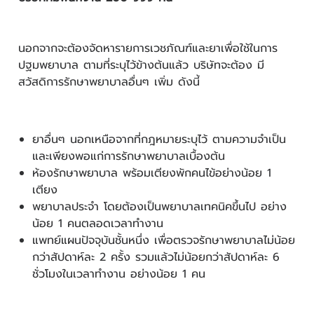
นอกจากจะต้องจัดหารายการเวชภัณฑ์และยาเพื่อใช้ในการ
ปฐมพยาบาล ตามที่ระบุไว้ข้างต้นแล้ว บริษัทจะต้อง มี
สวัสดิการรักษาพยาบาลอื่นๆ เพิ่ม ดังนี้
ยาอื่นๆ นอกเหนือจากที่กฎหมายระบุไว้ ตามความจำเป็น
และเพียงพอแก่การรักษาพยาบาลเบื้องต้น
ห้องรักษาพยาบาล พร้อมเตียงพักคนไข้อย่างน้อย 1
เตียง
พยาบาลประจำ โดยต้องเป็นพยาบาลเทคนิคขึ้นไป อย่าง
น้อย 1 คนตลอดเวลาทำงาน
แพทย์แผนปัจจุบันชั้นหนึ่ง เพื่อตรวจรักษาพยาบาลไม่น้อย
กว่าสัปดาห์ละ 2 ครั้ง รวมแล้วไม่น้อยกว่าสัปดาห์ละ 6
ชั่วโมงในเวลาทำงาน อย่างน้อย 1 คน