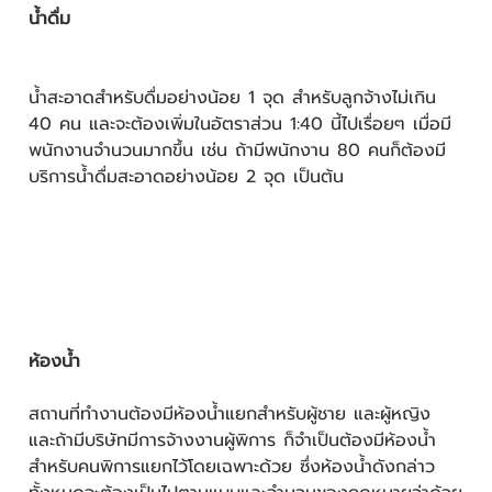
น้ำดื่ม
น้ำสะอาดสำหรับดื่มอย่างน้อย 1 จุด สำหรับลูกจ้างไม่เกิน
40 คน และจะต้องเพิ่มในอัตราส่วน 1:40 นี้ไปเรื่อยๆ เมื่อมี
พนักงานจำนวนมากขึ้น เช่น ถ้ามีพนักงาน 80 คนก็ต้องมี
บริการน้ำดื่มสะอาดอย่างน้อย 2 จุด เป็นต้น
ห้องน้ำ
สถานที่ทำงานต้องมีห้องน้ำแยกสำหรับผู้ชาย และผู้หญิง
และถ้ามีบริษัทมีการจ้างงานผู้พิการ ก็จำเป็นต้องมีห้องน้ำ
สำหรับคนพิการแยกไว้โดยเฉพาะด้วย ซึ่งห้องน้ำดังกล่าว