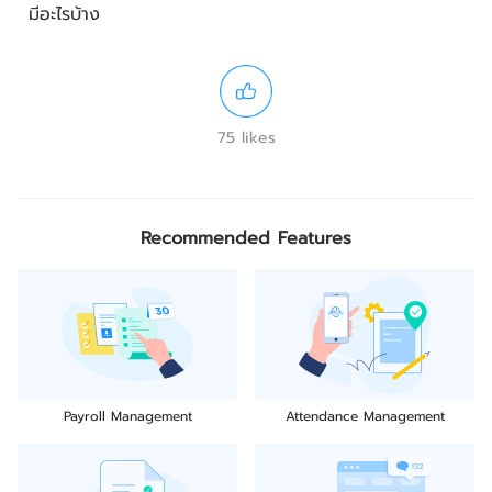
มีอะไรบ้าง
75 likes
Recommended Features
Payroll Management
Attendance Management