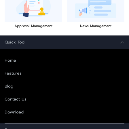
Approval Management
News Management
Quick Tool
Home
Features
Blog
Contact Us
Download