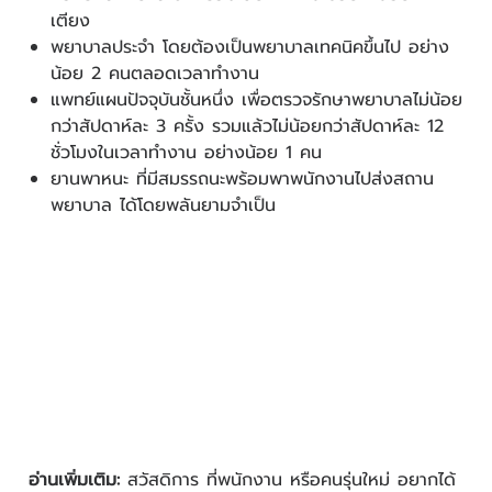
เตียง
พยาบาลประจำ โดยต้องเป็นพยาบาลเทคนิคขึ้นไป อย่าง
น้อย 2 คนตลอดเวลาทำงาน
แพทย์แผนปัจจุบันชั้นหนึ่ง เพื่อตรวจรักษาพยาบาลไม่น้อย
กว่าสัปดาห์ละ 3 ครั้ง รวมแล้วไม่น้อยกว่าสัปดาห์ละ 12
ชั่วโมงในเวลาทำงาน อย่างน้อย 1 คน
ยานพาหนะ ที่มีสมรรถนะพร้อมพาพนักงานไปส่งสถาน
พยาบาล ได้โดยพลันยามจำเป็น
อ่านเพิ่มเติม:
สวัสดิการ ที่พนักงาน หรือคนรุ่นใหม่ อยากได้