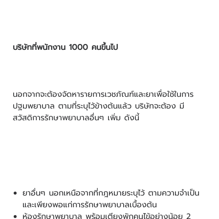
บริษัทที่พนักงาน 1000 คนขึ้นไป
นอกจากจะต้องจัดหารายการเวชภัณฑ์และยาเพื่อใช้ในการ
ปฐมพยาบาล ตามที่ระบุไว้ข้างต้นแล้ว บริษัทจะต้อง มี
สวัสดิการรักษาพยาบาลอื่นๆ เพิ่ม ดังนี้
ยาอื่นๆ นอกเหนือจากที่กฎหมายระบุไว้ ตามความจำเป็น
และเพียงพอแก่การรักษาพยาบาลเบื้องต้น
ห้องรักษาพยาบาล พร้อมเตียงพักคนไข้อย่างน้อย 2