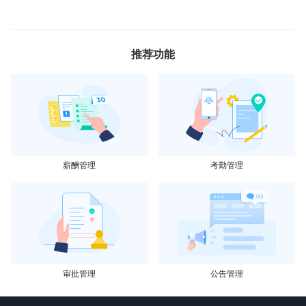
推荐功能
薪酬管理
考勤管理
审批管理
公告管理