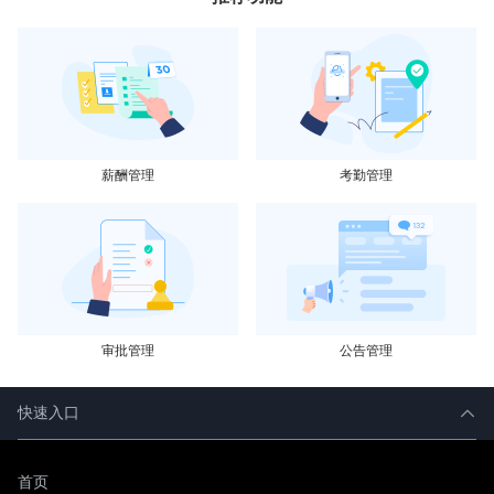
薪酬管理
考勤管理
审批管理
公告管理
快速入口
首页