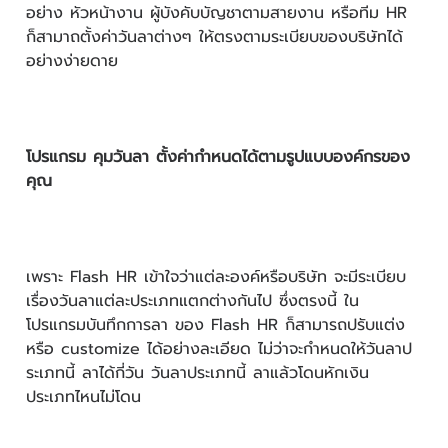
อย่าง หัวหน้างาน ผู้บังคับบัญชาตามสายงาน หรือทีม HR
ก็สามาถตั้งค่าวันลาต่างๆ ให้ตรงตามระเบียบของบริษัทได้
อย่างง่ายดาย
โปรแกรม คุมวันลา ตั้งค่ากำหนดได้ตามรูปแบบองค์กรของ
คุณ
เพราะ Flash HR เข้าใจว่าแต่ละองค์หรือบริษัท จะมีระเบียบ
เรื่องวันลาแต่ละประเภทแตกต่างกันไป ซึ่งตรงนี้ ใน
โปรแกรมบันทึกการลา ของ Flash HR ก็สามารถปรับแต่ง
หรือ customize ได้อย่างละเอียด ไม่ว่าจะกำหนดให้วันลาป
ระเภทนี้ ลาได้กี่วัน วันลาประเภทนี้ ลาแล้วโดนหักเงิน
ประเภทไหนไม่โดน